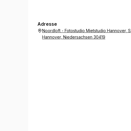
Adresse
Noordloft - Fotostudio Mietstudio Hannover,
Hannover, Niedersachsen 30419