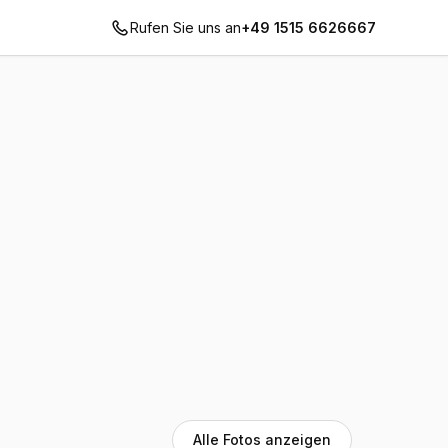
Rufen Sie uns an
+49 1515 6626667
Alle Fotos anzeigen