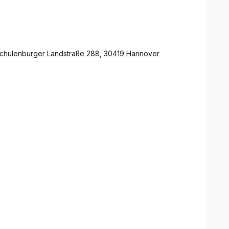
 Schulenburger Landstraße 288, 30419 Hannover